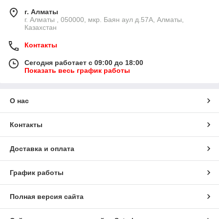
г. Алматы
г. Алматы , 050000, мкр. Баян аул д.57А, Алматы,
Казахстан
Контакты
Сегодня работает с 09:00 до 18:00
Показать весь график работы
О нас
Контакты
Доставка и оплата
График работы
Полная версия сайта