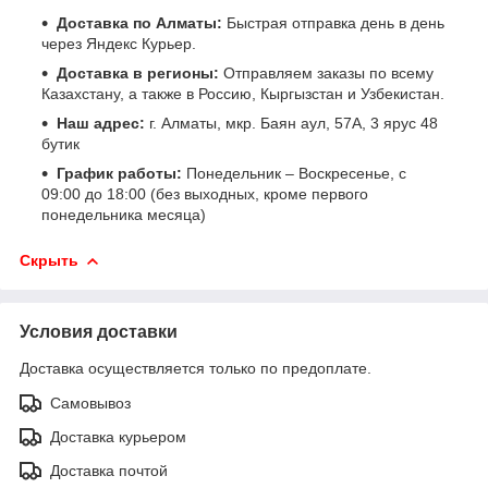
Доставка по Алматы:
Быстрая отправка день в день
через Яндекс Курьер.
Доставка в регионы:
Отправляем заказы по всему
Казахстану, а также в Россию, Кыргызстан и Узбекистан.
Наш адрес:
г. Алматы, мкр. Баян аул, 57А, 3 ярус 48
бутик
График работы:
Понедельник – Воскресенье, с
09:00 до 18:00 (без выходных, кроме первого
понедельника месяца)
Скрыть
Условия доставки
Доставка осуществляется только по предоплате.
Самовывоз
Доставка курьером
Доставка почтой