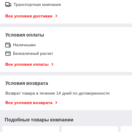
Транспортная компания
Все условия доставки
Условия оплаты
Наличными
Безналичный расчет
Все условия оплаты
Условия возврата
Возврат товара в течение 14 дней по договоренности
Все условия возврата
Подобные товары компании