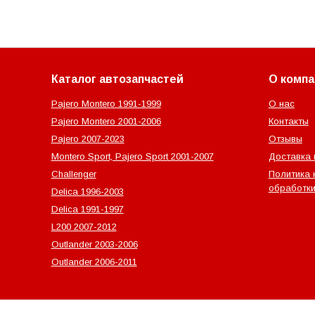
Каталог автозапчастей
О компа
Pajero Montero 1991-1999
О нас
Pajero Montero 2001-2006
Контакты
Pajero 2007-2023
Отзывы
Montero Sport, Pajero Sport 2001-2007
Доставка 
Challenger
Политика 
обработки
Delica 1996-2003
Delica 1991-1997
L200 2007-2012
Outlander‎ 2003-2006
Outlander‎ 2006-2011