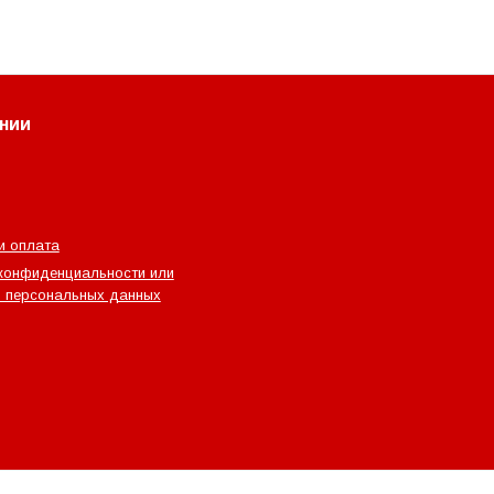
нии
и оплата
конфиденциальности или
 персональных данных