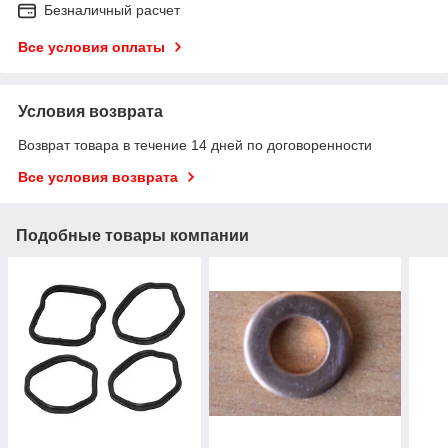
Безналичный расчет
Все условия оплаты
Условия возврата
Возврат товара в течение 14 дней по договоренности
Все условия возврата
Подобные товары компании