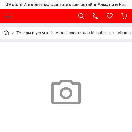
JMotors Интернет-магазин автозапчастей в Алматы и Казах
Товары и услуги
Автозапчасти для Mitsubishi
Mitsubi