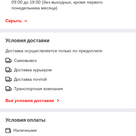
09:00 до 18:00 (без выходных, кроме первого
понедельника месяца)
Скрыть
Условия доставки
Доставка осуществляется только по предоплате.
Самовывоз
Доставка курьером
Доставка почтой
Транспортная компания
Все условия доставки
Условия оплаты
Наличными