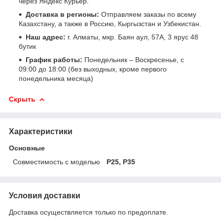
через Яндекс Курьер.
Доставка в регионы:
Отправляем заказы по всему
Казахстану, а также в Россию, Кыргызстан и Узбекистан.
Наш адрес:
г. Алматы, мкр. Баян аул, 57А, 3 ярус 48
бутик
График работы:
Понедельник – Воскресенье, с
09:00 до 18:00 (без выходных, кроме первого
понедельника месяца)
Скрыть
Характеристики
Основные
Совместимость с моделью
P25, P35
Условия доставки
Доставка осуществляется только по предоплате.