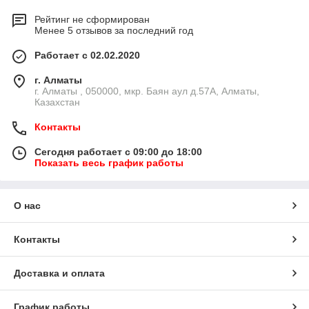
Рейтинг не сформирован
Менее 5 отзывов за последний год
Работает с 02.02.2020
г. Алматы
г. Алматы , 050000, мкр. Баян аул д.57А, Алматы,
Казахстан
Контакты
Сегодня работает с 09:00 до 18:00
Показать весь график работы
О нас
Контакты
Доставка и оплата
График работы