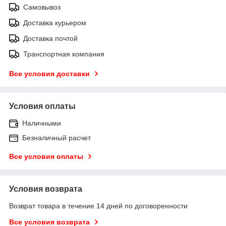
Самовывоз
Доставка курьером
Доставка почтой
Транспортная компания
Все условия доставки
Условия оплаты
Наличными
Безналичный расчет
Все условия оплаты
Условия возврата
Возврат товара в течение 14 дней по договоренности
Все условия возврата