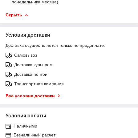
понедельника месяца)
Скрыть
Условия доставки
Доставка осуществляется только по предоплате.
Самовывоз
Доставка курьером
Доставка почтой
Транспортная компания
Все условия доставки
Условия оплаты
Наличными
Безналичный расчет