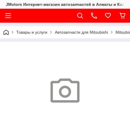
JMotors Интернет-магазин автозапчастей в Алматы и Казах
Товары и услуги
Автозапчасти для Mitsubishi
Mitsubi