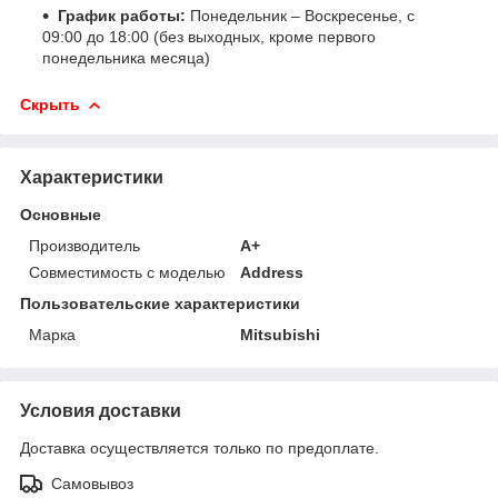
График работы:
Понедельник – Воскресенье, с
09:00 до 18:00 (без выходных, кроме первого
понедельника месяца)
Скрыть
Характеристики
Основные
Производитель
A+
Совместимость с моделью
Address
Пользовательские характеристики
Марка
Mitsubishi
Условия доставки
Доставка осуществляется только по предоплате.
Самовывоз