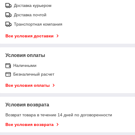
Доставка курьером
Доставка почтой
Транспортная компания
Все условия доставки
Условия оплаты
Наличными
Безналичный расчет
Все условия оплаты
Условия возврата
Возврат товара в течение 14 дней по договоренности
Все условия возврата