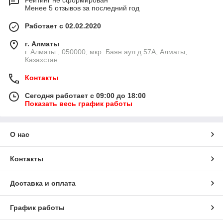
Рейтинг не сформирован
Менее 5 отзывов за последний год
Работает с 02.02.2020
г. Алматы
г. Алматы , 050000, мкр. Баян аул д.57А, Алматы,
Казахстан
Контакты
Сегодня работает с 09:00 до 18:00
Показать весь график работы
О нас
Контакты
Доставка и оплата
График работы