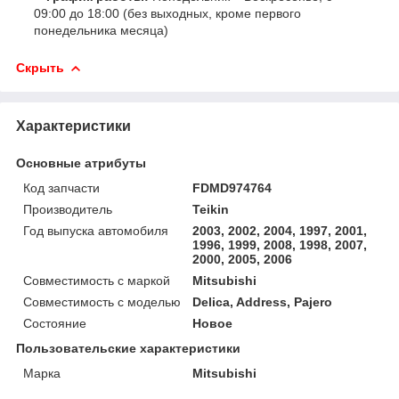
09:00 до 18:00 (без выходных, кроме первого
понедельника месяца)
Скрыть
Характеристики
Основные атрибуты
Код запчасти
FDMD974764
Производитель
Teikin
Год выпуска автомобиля
2003, 2002, 2004, 1997, 2001,
1996, 1999, 2008, 1998, 2007,
2000, 2005, 2006
Совместимость с маркой
Mitsubishi
Совместимость с моделью
Delica, Address, Pajero
Состояние
Новое
Пользовательские характеристики
Марка
Mitsubishi