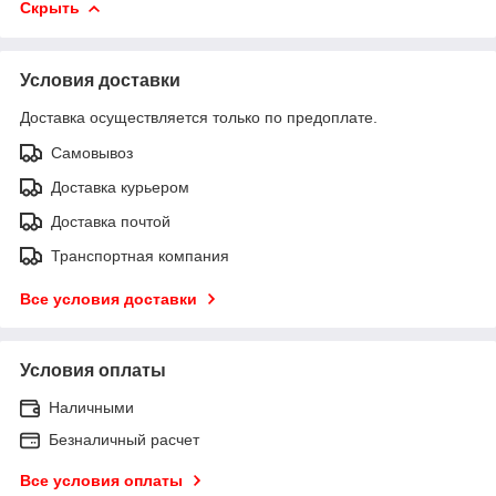
Скрыть
Условия доставки
Доставка осуществляется только по предоплате.
Самовывоз
Доставка курьером
Доставка почтой
Транспортная компания
Все условия доставки
Условия оплаты
Наличными
Безналичный расчет
Все условия оплаты