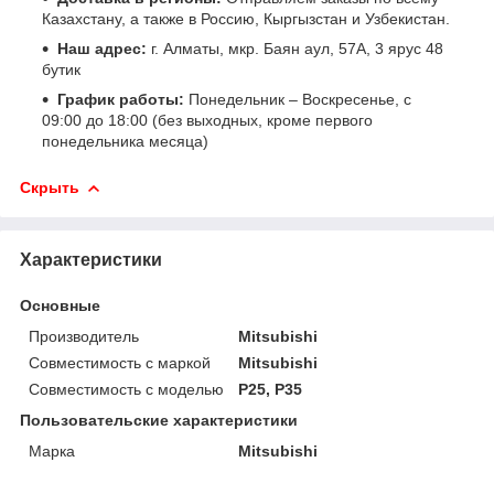
Казахстану, а также в Россию, Кыргызстан и Узбекистан.
Наш адрес:
г. Алматы, мкр. Баян аул, 57А, 3 ярус 48
бутик
График работы:
Понедельник – Воскресенье, с
09:00 до 18:00 (без выходных, кроме первого
понедельника месяца)
Скрыть
Характеристики
Основные
Производитель
Mitsubishi
Совместимость с маркой
Mitsubishi
Совместимость с моделью
P25, P35
Пользовательские характеристики
Марка
Mitsubishi