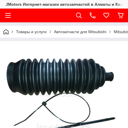
JMotors Интернет-магазин автозапчастей в Алматы и Казах
Товары и услуги
Автозапчасти для Mitsubishi
Mitsubi