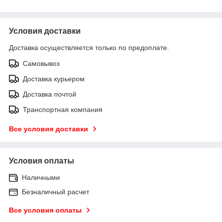
Условия доставки
Доставка осуществляется только по предоплате.
Самовывоз
Доставка курьером
Доставка почтой
Транспортная компания
Все условия доставки
Условия оплаты
Наличными
Безналичный расчет
Все условия оплаты