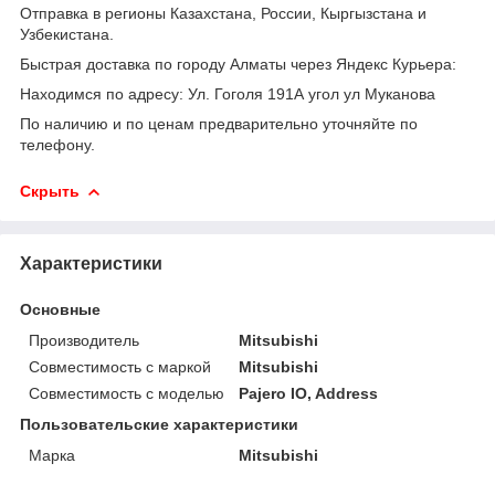
Отправка в регионы Казахстана, России, Кыргызстана и
Узбекистана.
Быстрая доставка по городу Алматы через Яндекс Курьера:
Находимся по адресу: Ул. Гоголя 191А угол ул Муканова
По наличию и по ценам предварительно уточняйте по
телефону.
Скрыть
Характеристики
Основные
Производитель
Mitsubishi
Совместимость с маркой
Mitsubishi
Совместимость с моделью
Pajero IO, Address
Пользовательские характеристики
Марка
Mitsubishi