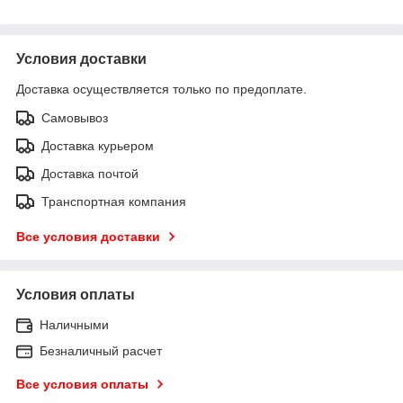
Условия доставки
Доставка осуществляется только по предоплате.
Самовывоз
Доставка курьером
Доставка почтой
Транспортная компания
Все условия доставки
Условия оплаты
Наличными
Безналичный расчет
Все условия оплаты