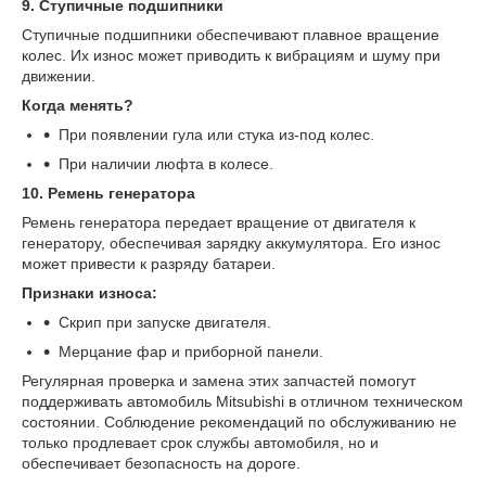
9. Ступичные подшипники
Ступичные подшипники обеспечивают плавное вращение
колес. Их износ может приводить к вибрациям и шуму при
движении.
Когда менять?
При появлении гула или стука из-под колес.
При наличии люфта в колесе.
10. Ремень генератора
Ремень генератора передает вращение от двигателя к
генератору, обеспечивая зарядку аккумулятора. Его износ
может привести к разряду батареи.
Признаки износа:
Скрип при запуске двигателя.
Мерцание фар и приборной панели.
Регулярная проверка и замена этих запчастей помогут
поддерживать автомобиль Mitsubishi в отличном техническом
состоянии. Соблюдение рекомендаций по обслуживанию не
только продлевает срок службы автомобиля, но и
обеспечивает безопасность на дороге.