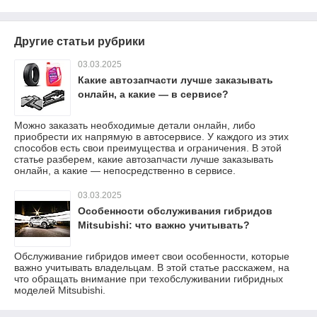
Другие статьи рубрики
03.03.2025
Какие автозапчасти лучше заказывать
онлайн, а какие — в сервисе?
Можно заказать необходимые детали онлайн, либо
приобрести их напрямую в автосервисе. У каждого из этих
способов есть свои преимущества и ограничения. В этой
статье разберем, какие автозапчасти лучше заказывать
онлайн, а какие — непосредственно в сервисе.
03.03.2025
Особенности обслуживания гибридов
Mitsubishi: что важно учитывать?
Обслуживание гибридов имеет свои особенности, которые
важно учитывать владельцам. В этой статье расскажем, на
что обращать внимание при техобслуживании гибридных
моделей Mitsubishi.