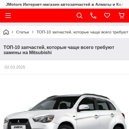
JMotors Интернет-магазин автозапчастей в Алматы и Казах
Статьи
ТОП-10 запчастей, которые чаще всего требуют 
ТОП-10 запчастей, которые чаще всего требуют
замены на Mitsubishi
02.03.2025