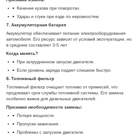
Качение кузова при поворотах.
Удары и стуки при езде по неровностям.
7. Аккумуляторная батарея
Аккумулятор обеспечивает питание электрооборудования
автомобиля. Его ресурс зависит от условий эксплуатации, но
в среднем составляет 3-5 лет.
Когда менять?
При затрудненном запуске двигателя.
Если уровень заряда падает слишком быстро.
8. Топливный фильтр
Топливный фильтр очищает топливо от примесей, что
продлевает срок службы топливной системы. Его замена
особенно важна для дизельных двигателей.
Признаки необходимости замены:
Потеря мощности.
Пропуски зажигания.
Проблемы с запуском двигателя.