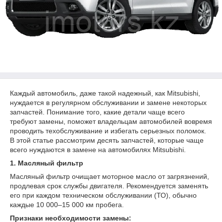
Каждый автомобиль, даже такой надежный, как Mitsubishi,
нуждается в регулярном обслуживании и замене некоторых
запчастей. Понимание того, какие детали чаще всего
требуют замены, поможет владельцам автомобилей вовремя
проводить техобслуживание и избегать серьезных поломок.
В этой статье рассмотрим десять запчастей, которые чаще
всего нуждаются в замене на автомобилях Mitsubishi.
1. Масляный фильтр
Масляный фильтр очищает моторное масло от загрязнений,
продлевая срок службы двигателя. Рекомендуется заменять
его при каждом техническом обслуживании (ТО), обычно
каждые 10 000–15 000 км пробега.
Признаки необходимости замены: