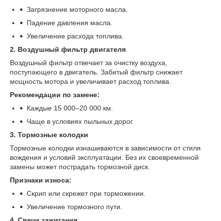
Загрязнение моторного масла.
Падение давления масла.
Увеличение расхода топлива.
2. Воздушный фильтр двигателя
Воздушный фильтр отвечает за очистку воздуха,
поступающего в двигатель. Забитый фильтр снижает
мощность мотора и увеличивает расход топлива.
Рекомендации по замене:
Каждые 15 000–20 000 км.
Чаще в условиях пыльных дорог.
3. Тормозные колодки
Тормозные колодки изнашиваются в зависимости от стиля
вождения и условий эксплуатации. Без их своевременной
замены может пострадать тормозной диск.
Признаки износа:
Скрип или скрежет при торможении.
Увеличение тормозного пути.
4. Свечи зажигания