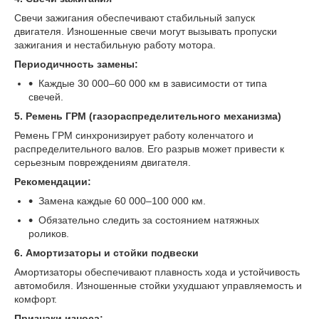
Свечи зажигания обеспечивают стабильный запуск
двигателя. Изношенные свечи могут вызывать пропуски
зажигания и нестабильную работу мотора.
Периодичность замены:
Каждые 30 000–60 000 км в зависимости от типа
свечей.
5. Ремень ГРМ (газораспределительного механизма)
Ремень ГРМ синхронизирует работу коленчатого и
распределительного валов. Его разрыв может привести к
серьезным повреждениям двигателя.
Рекомендации:
Замена каждые 60 000–100 000 км.
Обязательно следить за состоянием натяжных
роликов.
6. Амортизаторы и стойки подвески
Амортизаторы обеспечивают плавность хода и устойчивость
автомобиля. Изношенные стойки ухудшают управляемость и
комфорт.
Признаки износа: