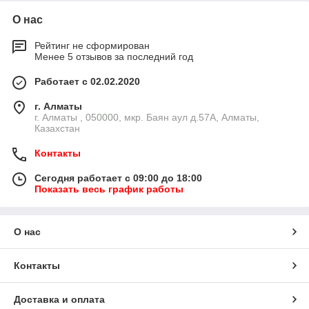
О нас
Рейтинг не сформирован
Менее 5 отзывов за последний год
Работает с 02.02.2020
г. Алматы
г. Алматы , 050000, мкр. Баян аул д.57А, Алматы,
Казахстан
Контакты
Сегодня работает с 09:00 до 18:00
Показать весь график работы
О нас
Контакты
Доставка и оплата